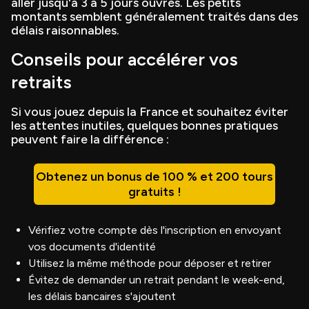
aller jusqu'à 3 à 5 jours ouvrés. Les petits
montants semblent généralement traités dans des
délais raisonnables.
Conseils pour accélérer vos
retraits
Si vous jouez depuis la France et souhaitez éviter
les attentes inutiles, quelques bonnes pratiques
peuvent faire la différence :
Obtenez un bonus de 100 % et 200 tours
gratuits !
Vérifiez votre compte dès l'inscription en envoyant
vos documents d'identité
Utilisez la même méthode pour déposer et retirer
Évitez de demander un retrait pendant le week-end,
les délais bancaires s'ajoutent