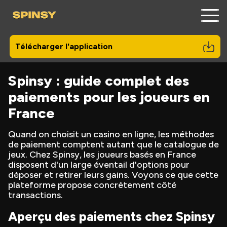
Télécharger l'application
Spinsy : guide complet des
Inscription
paiements pour les joueurs en
France
Mobile
Quand on choisit un casino en ligne, les méthodes
Bonus
de paiement comptent autant que le catalogue de
jeux. Chez Spinsy, les joueurs basés en France
Paiements
disposent d'un large éventail d'options pour
déposer et retirer leurs gains. Voyons ce que cette
Contacts
plateforme propose concrètement côté
transactions.
À propos de nous
Aperçu des paiements chez Spinsy