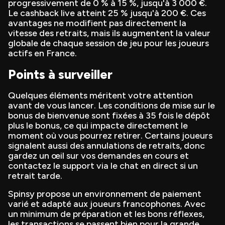
progressivement de 0 % à 15 %, jusqu'à 3 000 €.
Le cashback live atteint 25 % jusqu'à 200 €. Ces
avantages ne modifient pas directement la
vitesse des retraits, mais ils augmentent la valeur
globale de chaque session de jeu pour les joueurs
actifs en France.
Points à surveiller
Quelques éléments méritent votre attention
avant de vous lancer. Les conditions de mise sur le
bonus de bienvenue sont fixées à 35 fois le dépôt
plus le bonus, ce qui impacte directement le
moment où vous pourrez retirer. Certains joueurs
signalent aussi des annulations de retraits, donc
gardez un œil sur vos demandes en cours et
contactez le support via le chat en direct si un
retrait tarde.
Spinsy propose un environnement de paiement
varié et adapté aux joueurs francophones. Avec
un minimum de préparation et les bons réflexes,
les transactions se passent bien pour la grande