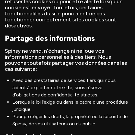
refuser les cookies ou pour être alerté lorsqu'un
cookie est envoyé. Toutefois, certaines
fonctionnalités du site pourraient ne pas
fonctionner correctement si les cookies sont
désactivés.
Partage des informations
Spinsy ne vend, n'échange ni ne loue vos
informations personnelles à des tiers. Nous
pouvons toutefois partager vos données dans les
cas suivants :
Avec des prestataires de services tiers qui nous
aident à exploiter notre site, sous réserve
d'obligations de confidentialité strictes.
Lorsque la loi l'exige ou dans le cadre d'une procédure
juridique.
Pour protéger les droits, la propriété ou la sécurité de
Spinsy, de ses utilisateurs ou du public.