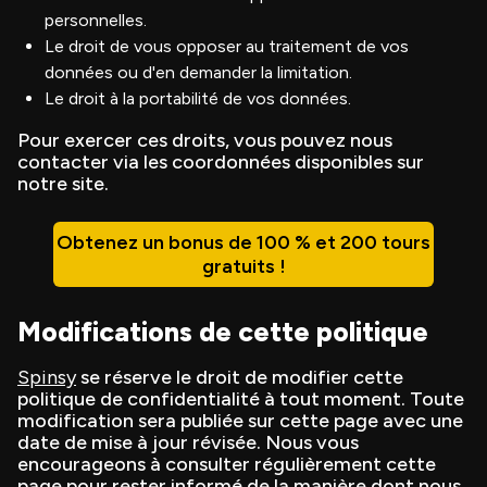
personnelles.
Le droit de vous opposer au traitement de vos
données ou d'en demander la limitation.
Le droit à la portabilité de vos données.
Pour exercer ces droits, vous pouvez nous
contacter via les coordonnées disponibles sur
notre site.
Obtenez un bonus de 100 % et 200 tours
gratuits !
Modifications de cette politique
Spinsy
se réserve le droit de modifier cette
politique de confidentialité à tout moment. Toute
modification sera publiée sur cette page avec une
date de mise à jour révisée. Nous vous
encourageons à consulter régulièrement cette
page pour rester informé de la manière dont nous