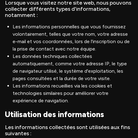
Lorsque vous visitez notre site web, nous pouvons
collecter différents types d'informations,
notamment :
Les informations personnelles que vous fournissez
volontairement, telles que votre nom, votre adresse
e-mail et vos coordonnées, lors de l'inscription ou de
la prise de contact avec notre équipe.
Les données techniques collectées
automatiquement, comme votre adresse IP, le type
de navigateur utilisé, le système d'exploitation, les
pages consultées et la durée de votre visite.
Les informations recueillies via les cookies et
technologies similaires pour améliorer votre
expérience de navigation.
Utilisation des informations
Les informations collectées sont utilisées aux fins
suivantes :