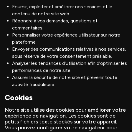
Fournir, exploiter et améliorer nos services et le
contenu de notre site web.
Répondre à vos demandes, questions et
commentaires.
Personnaliser votre expérience utilisateur sur notre
plateforme.
Envoyer des communications relatives à nos services,
sous réserve de votre consentement préalable.
Analyser les tendances d'utilisation afin d'optimiser les
performances de notre site.
Assurer la sécurité de notre site et prévenir toute
activité frauduleuse.
Cookies
Notre site utilise des cookies pour améliorer votre
expérience de navigation. Les cookies sont de
petits fichiers texte stockés sur votre appareil.
Vous pouvez configurer votre navigateur pour