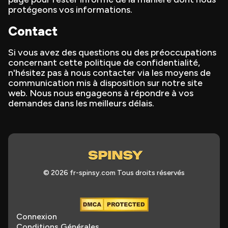
protégeons vos informations.
Contact
Si vous avez des questions ou des préoccupations
concernant cette politique de confidentialité,
n'hésitez pas à nous contacter via les moyens de
communication mis à disposition sur notre site
web. Nous nous engageons à répondre à vos
demandes dans les meilleurs délais.
© 2026 fr-spinsy.com Tous droits réservés
Connexion
Conditions Générales