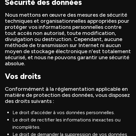
Sécurité des données
Nous mettons en œuvre des mesures de sécurité
techniques et organisationnelles appropriées pour
protéger vos informations personnelles contre
tout accès non autorisé, toute modification,
divulgation ou destruction. Cependant, aucune
méthode de transmission sur Internet ni aucun
moyen de stockage électronique n'est totalement
sécurisé, et nous ne pouvons garantir une sécurité
absolue.
Vos droits
Conformément à la réglementation applicable en
matière de protection des données, vous disposez
des droits suivants :
Le droit d'accéder à vos données personnelles.
Le droit de rectifier les informations inexactes ou
incomplètes.
Le droit de demander la suppression de vos données